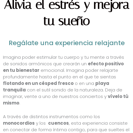
Alivia el estrés y mejora
tu sueño
Regálate una experiencia relajante
Imagina poder estimular tu cuerpo y tu mente a través
de sonidos armónicos que crearán un
efecto positivo
en tu bienestar
emocional. Imagina poder relajarte
profundamente hasta el punto en el que te sientas
flotando en un césped fresco
o en una
playa
tranquila
con el sutil sonido de la naturaleza. Deja de
imaginar, vente a uno de nuestros conciertos y
vívelo tú
mismo
.
A través de distintos instrumentos como los
monocordios
y los
cuencos
, esta experiencia consiste
en conectar de forma íntima contigo, para que sueltes el