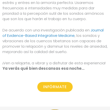
estrés y entres en la armonía perfecta. Usaremos
frecuencias e intensidades muy medidas para dar
prioridad a la percepción sutil de los sonidos armónicos
que son los que harán el trabajo en tu cuerpo.
De acuerdo con una investigación publicada en
Journal
of Evidence-Based Integrative Medicine
, los sonidos y
vibraciones de los cuencos tibetanos son capaces de
promover la relajación y disminuir los niveles de ansiedad,
mejorando así la calidad del sueño.
¡Ven a relajarte, a vibrar y a disfrutar de esta experiencia!
Ya verás qué bien descansas esa noche…
INFÓRMATE