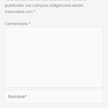
publicada.
Los campos obligatorios están
marcados con
*
Comentario
*
Nombre*