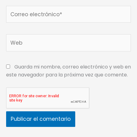
Correo
electrónico*
Web
Guarda mi nombre, correo electrónico y web en
este navegador para la próxima vez que comente.